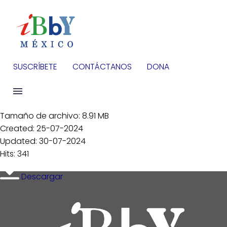
SUSCRÍBETE
CONTÁCTANOS
DONA
Tamaño de archivo: 8.91 MB
Created: 25-07-2024
Updated: 30-07-2024
Hits: 341
Descargar