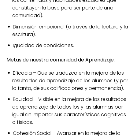
los contenidos y habilidades escolares que
constituyen la base para ser parte de una
comunidad).
Dimensión emocional (a través de la lectura y la
escritura).
Igualdad de condiciones.
Metas de nuestra comunidad de Aprendizaje:
Eficacia – Que se traduzca en la mejora de los
resultados de aprendizaje de los alumnos (y por
lo tanto, de sus calificaciones y permanencia).
Equidad – Visible en la mejora de los resultados
de aprendizaje de todos los y las alumnas por
igual sin importar sus características cognitivas
o físicas.
Cohesión Social – Avanzar en la mejora de la