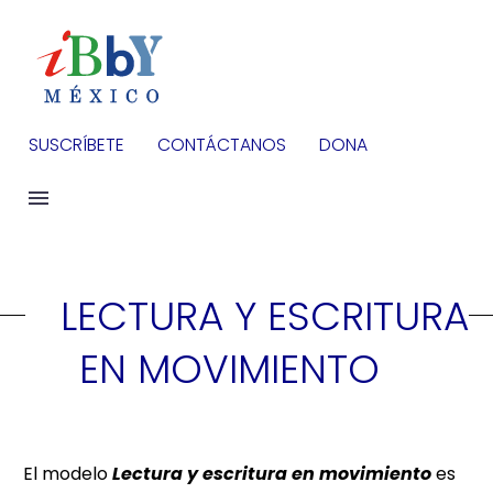
SUSCRÍBETE
CONTÁCTANOS
DONA
LECTURA Y ESCRITURA
EN MOVIMIENTO
El modelo
Lectura y escritura en movimiento
es