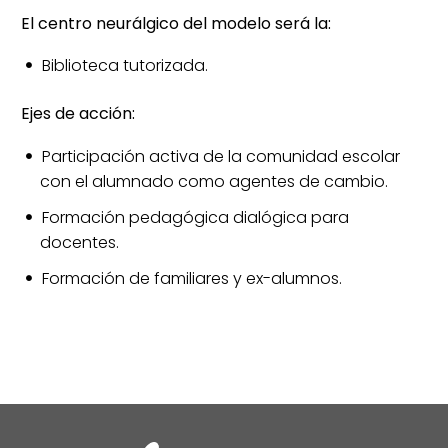
El centro neurálgico del modelo será la:
Biblioteca tutorizada.
Ejes de acción:
Participación activa de la comunidad escolar
con el alumnado como agentes de cambio.
Formación pedagógica dialógica para
docentes.
Formación de familiares y ex-alumnos.