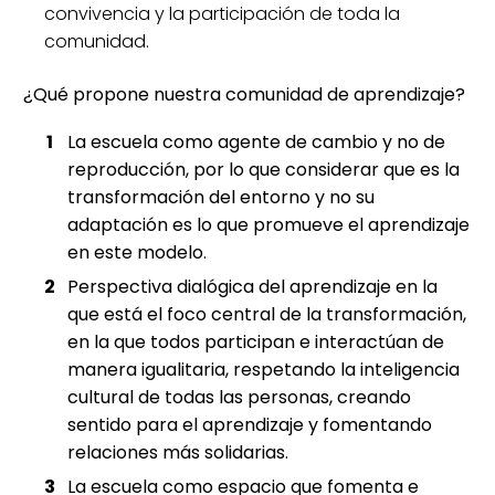
convivencia y la participación de toda la
comunidad.
¿Qué propone nuestra comunidad de aprendizaje?
La escuela como agente de cambio y no de
reproducción, por lo que considerar que es la
transformación del entorno y no su
adaptación es lo que promueve el aprendizaje
en este modelo.
Perspectiva dialógica del aprendizaje en la
que está el foco central de la transformación,
en la que todos participan e interactúan de
manera igualitaria, respetando la inteligencia
cultural de todas las personas, creando
sentido para el aprendizaje y fomentando
relaciones más solidarias.
La escuela como espacio que fomenta e