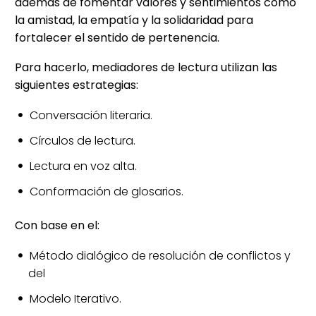
además de fomentar valores y sentimientos como
la amistad, la empatía y la solidaridad para
fortalecer el sentido de pertenencia.
Para hacerlo, mediadores de lectura utilizan las
siguientes estrategias:
Conversación literaria.
Círculos de lectura.
Lectura en voz alta.
Conformación de glosarios.
Con base en el:
Método dialógico de resolución de conflictos y
del
Modelo Iterativo.