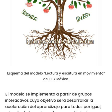
Esquema del modelo “Lectura y escritura en movimiento”
de IBBY México.
El modelo se implementa a partir de grupos
interactivos cuyo objetivo será desarrollar la
aceleración del aprendizaje para todos por igual,