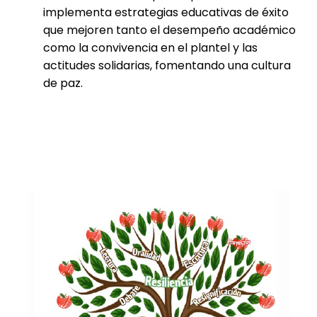
implementa estrategias educativas de éxito
que mejoren tanto el desempeño académico
como la convivencia en el plantel y las
actitudes solidarias, fomentando una cultura
de paz.