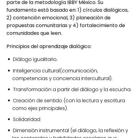
parte de la metodología IBBY México. Su
fundamento está basado en: 1) círculos dialógicos,
2) contención emocional, 3) planeación de
propuestas comunitarias y 4) fortalecimiento de
comunidades que leen.
Principios del aprendizaje dialógico:
Diálogo igualitario.
Inteligencia cultural(comunicación,
competencias y conciencia intercultural).
Transformación a partir del diálogo y la escucha.
Creación de sentido (con la lectura y escritura
como ejes principales).
Solidaridad
Dimensión instrumental (el diálogo, la reflexión y