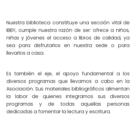
Nuestra biblioteca constituye una sección vital de
IBBY, cumple nuestra razón de ser: ofrece a niños,
niñas y jóvenes el acceso a libros de calidad, ya
sea para disfrutarlos en nuestra sede o para
llevarlos a casa.
Es también el eje, el apoyo fundamental a los
diversos programas que llevamos a cabo en la
Asociación. Sus materiales bibliográficos alimentan
la labor de quienes integramos sus diversos
programas y de todas aquellas personas
dedicadas a fomentar la lectura y escritura.