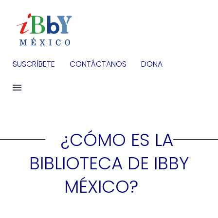
SUSCRÍBETE
CONTÁCTANOS
DONA
¿CÓMO ES LA
BIBLIOTECA DE IBBY
MÉXICO?