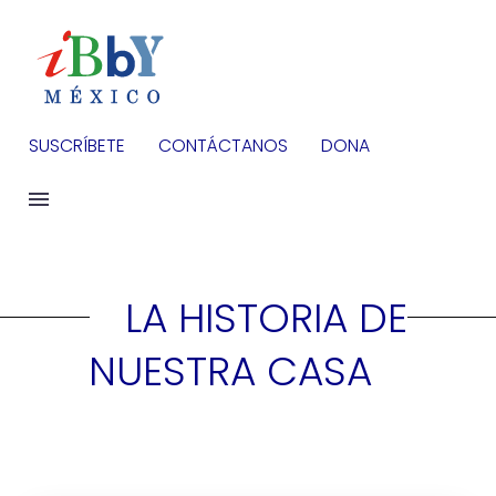
SUSCRÍBETE
CONTÁCTANOS
DONA
LA HISTORIA DE
NUESTRA CASA