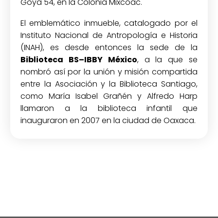
Goya 54, en la Colonia Mixcoac.
El emblemático inmueble, catalogado por el
Instituto Nacional de Antropología e Historia
(INAH), es desde entonces la sede de la
Biblioteca BS–IBBY México
, a la que se
nombró así por la unión y misión compartida
entre la Asociación y la Biblioteca Santiago,
como María Isabel Grañén y Alfredo Harp
llamaron a la biblioteca infantil que
inauguraron en 2007 en la ciudad de Oaxaca.