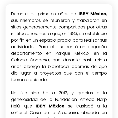
Durante los primeros años de
IBBY México
,
sus miembros se reunieron y trabajaron en
sitios generosamente compartidos por otras
instituciones, hasta que, en 1983, se estableció
por fin en un espacio propio para realizar sus
actividades. Para ello se rentó un pequeño
departamento en Parque México, en la
Colonia Condesa, que durante casi treinta
años albergó la biblioteca, además de que
dio lugar a proyectos que con el tiempo
fueron creciendo.
No fue sino hasta 2012, y gracias a la
generosidad de la Fundación Alfredo Harp
Helú, que
IBBY México
se trasladó a la
señorial Casa de la Araucaria, ubicada en