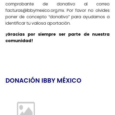
comprobante de donativo al correo
facturas@ibbymexico.org.mx. Por favor no olvides
poner de concepto “donativo” para ayudarnos a
identificar tu valiosa aportación.
¡Gracias por siempre ser parte de nuestra
comunidad!
DONACIÓN IBBY MÉXICO