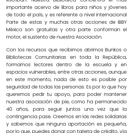
importante acervo de libros para niños y jóvenes
de todo el país, y es referente a nivel internacional
Parte de estas y muchas otras acciones de IBBY
México son gratuitas y otra parte conforman el
motor, el sustento de nuestra Asociación.
Con los recursos que recibimos abrimos Bunkos o
Bibliotecas Comunitarias en toda la República,
formamos lectores dentro de la escuela y en
espacios vulnerables, entre otras acciones, aunque
en este momento, nada de esto es posible por
seguridad de todas las personas. Es por lo que hoy
queremos pedir tu apoyo, para poder mantener
nuestra asociación de pie, como ha permanecido
40 años, para seguir juntos una vez que la
contingencia pase. Creemos en las redes solidarias
y sabemos que ninguna aportación es pequeña,
por lo que, puedes donar con tarjeta de crédito, vía