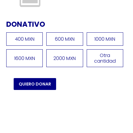
DONATIVO
400 MXN
600 MXN
1000 MXN
Otra
1600 MXN
2000 MXN
cantidad
QUIERO DONAR