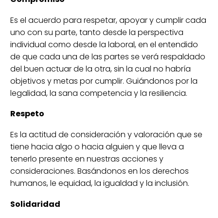
Es el acuerdo para respetar, apoyar y cumplir cada
uno con su parte, tanto desde la perspectiva
individual como desde la laboral, en el entendido
de que cada una de las partes se verá respaldado
del buen actuar de la otra, sin la cual no habría
objetivos y metas por cumplir. Guiándonos por la
legalidad, la sana competencia y la resiliencia.
Respeto
Es la actitud de consideración y valoración que se
tiene hacia algo o hacia alguien y que lleva a
tenerlo presente en nuestras acciones y
consideraciones. Basándonos en los derechos
humanos, le equidad, la igualdad y la inclusión.
Solidaridad