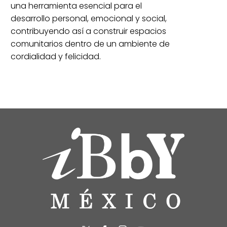
una herramienta esencial para el
desarrollo personal, emocional y social,
contribuyendo así a construir espacios
comunitarios dentro de un ambiente de
cordialidad y felicidad.