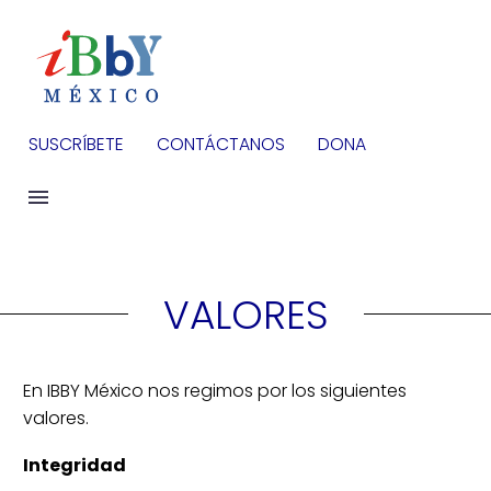
SUSCRÍBETE
CONTÁCTANOS
DONA
VALORES
En IBBY México nos regimos por los siguientes
valores.
Integridad