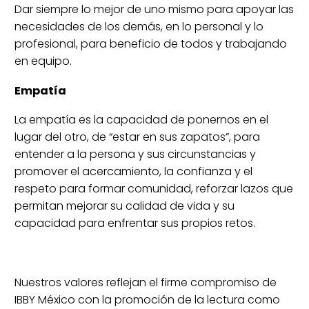
Dar siempre lo mejor de uno mismo para apoyar las
necesidades de los demás, en lo personal y lo
profesional, para beneficio de todos y trabajando
en equipo.
Empatía
La empatía es la capacidad de ponernos en el
lugar del otro, de “estar en sus zapatos”, para
entender a la persona y sus circunstancias y
promover el acercamiento, la confianza y el
respeto para formar comunidad, reforzar lazos que
permitan mejorar su calidad de vida y su
capacidad para enfrentar sus propios retos.
Nuestros valores reflejan el firme compromiso de
IBBY México con la promoción de la lectura como