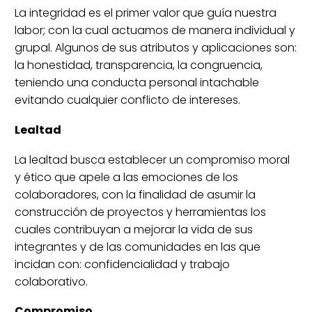
La integridad es el primer valor que guía nuestra
labor; con la cual actuamos de manera individual y
grupal. Algunos de sus atributos y aplicaciones son:
la honestidad, transparencia, la congruencia,
teniendo una conducta personal intachable
evitando cualquier conflicto de intereses.
Lealtad
La lealtad busca establecer un compromiso moral
y ético que apele a las emociones de los
colaboradores, con la finalidad de asumir la
construcción de proyectos y herramientas los
cuales contribuyan a mejorar la vida de sus
integrantes y de las comunidades en las que
incidan con: confidencialidad y trabajo
colaborativo.
Compromiso