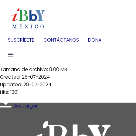
SUSCRÍBETE
CONTÁCTANOS
DONA
Tamaño de archivo: 8.00 MB
Created: 28-07-2024
Updated: 28-07-2024
Hits: 1201
Descargar