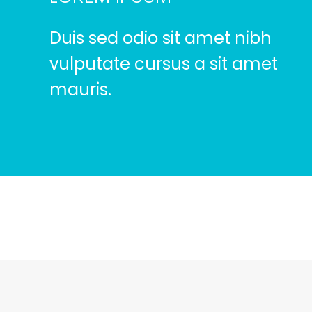
Duis sed odio sit amet nibh
vulputate cursus a sit amet
mauris.