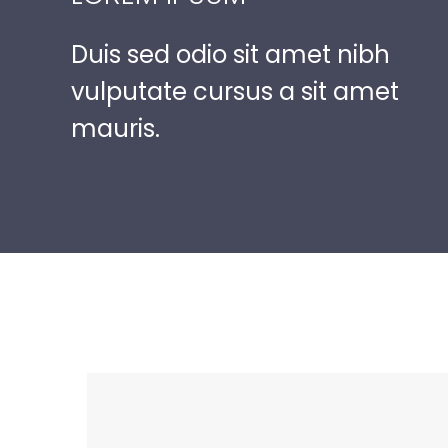
Duis sed odio sit amet nibh
vulputate cursus a sit amet
mauris.