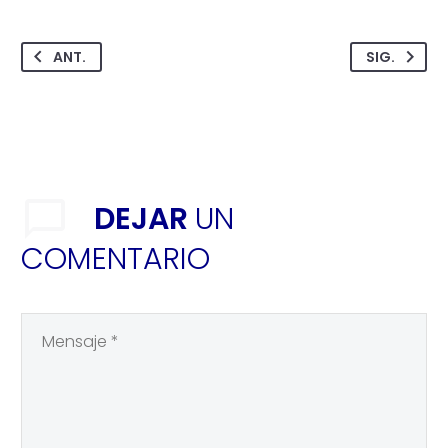
ANT.
SIG.
DEJAR
UN
COMENTARIO