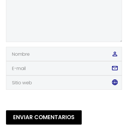
ENVIAR COMENTARIOS