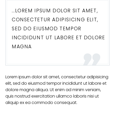
…LOREM IPSUM DOLOR SIT AMET,
CONSECTETUR ADIPISICING ELIT,
SED DO EIUSMOD TEMPOR
INCIDIDUNT UT LABORE ET DOLORE
MAGNA
Lorem ipsum dolor sit amet, consectetur adipisicing
elit, sed do eiusmod tempor incididunt ut labore et
dolore magna aliqua. Ut enim ad minim veniam,
quis nostrud exercitation ullamco laboris nisi ut
aliquip ex ea commodo consequat.