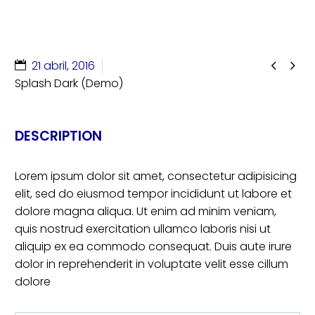


21 abril, 2016
Splash Dark (Demo)
DESCRIPTION
Lorem ipsum dolor sit amet, consectetur adipisicing
elit, sed do eiusmod tempor incididunt ut labore et
dolore magna aliqua. Ut enim ad minim veniam,
quis nostrud exercitation ullamco laboris nisi ut
aliquip ex ea commodo consequat. Duis aute irure
dolor in reprehenderit in voluptate velit esse cillum
dolore