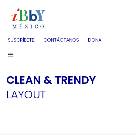
SUSCRÍBETE
CONTÁCTANOS
DONA
CLEAN & TRENDY
LAYOUT