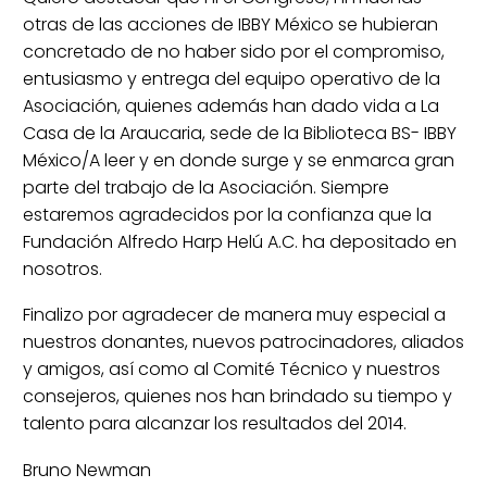
otras de las acciones de IBBY México se hubieran
concretado de no haber sido por el compromiso,
entusiasmo y entrega del equipo operativo de la
Asociación, quienes además han dado vida a La
Casa de la Araucaria, sede de la Biblioteca BS- IBBY
México/A leer y en donde surge y se enmarca gran
parte del trabajo de la Asociación. Siempre
estaremos agradecidos por la confianza que la
Fundación Alfredo Harp Helú A.C. ha depositado en
nosotros.
Finalizo por agradecer de manera muy especial a
nuestros donantes, nuevos patrocinadores, aliados
y amigos, así como al Comité Técnico y nuestros
consejeros, quienes nos han brindado su tiempo y
talento para alcanzar los resultados del 2014.
Bruno Newman