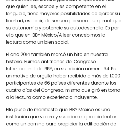
que quien lee, escribe y es competente en el
lenguaje, tiene mayores posibilidades de ejercer su
libertad, es decir, de ser una persona que practique
su autonomía y potencie su autodesarrollo. Es por
ello que en IBBY México/A leer concebimos la
lectura como un bien social.
El año 2014 también marcó un hito en nuestra
historia. Fuimos anfitriones del Congreso
Internacional de IBBY, en su edición número 34. Es
un motivo de orgullo haber recibido a más de 1,000
participantes de 66 países diferentes durante los
cuatro días del Congreso, mismo que giró en torno
a la lectura como experiencia incluyente.
Ello puso de manifiesto que IBBY México es una
institución que valora y suscribe el ejercicio lector
como un camino para propiciar la edificación de