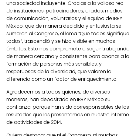
una sociedad incluyente. Gracias a la valiosa red
de instituciones, patrocinadores, aliados, medios
de comunicación, voluntarios y el equipo de IBBY
México, que de manera decidida y entusiasta se
sumaron al Congreso, el lema “Que todos signifique
todos”, trascendió y se hizo visible en muchos
ámbitos. Esto nos compromete a seguir trabajando
de manera cercana y consistente para abonar a la
formación de personas más sensibles, y
respetuosas de la diversidad, que valoren la
diferencia como un factor de enriquecimiento.
Agradecemos a todos quienes, de diversas
maneras, han depositado en IBBY México su
confianza, porque han sido corresponsables de los
resultados que les presentamos en nuestro informe
de actividades de 2014.
Quiero destacar que ni el Congreso, ni muchas