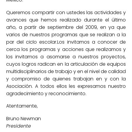
Queremos compartir con ustedes las actividades y
avances que hemos realizado durante el último
año, a partir de septiembre del 2009, en ya que
varios de nuestros programas que se realizan a la
par del ciclo escolar.Los invitamos a conocer de
cerca los programas y acciones que realizamos y
los invitamos a asomarse a nuestros proyectos,
cuyos logros radican en la articulación de equipos
multidisciplinarios de trabajo y en el nivel de calidad
y compromiso de quienes trabajan en y con la
Asociación. A todos ellos les expresamos nuestro
agradecimiento y reconocimiento.
Atentamente,
Bruno Newman
Presidente