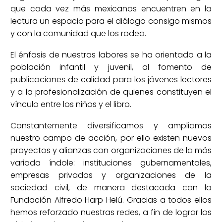
que cada vez más mexicanos encuentren en la
lectura un espacio para el diálogo consigo mismos
y con la comunidad que los rodea.
El énfasis de nuestras labores se ha orientado a la
población infantil y juvenil, al fomento de
publicaciones de calidad para los jóvenes lectores
y a la profesionalización de quienes constituyen el
vínculo entre los niños y el libro.
Constantemente diversificamos y ampliamos
nuestro campo de acción, por ello existen nuevos
proyectos y alianzas con organizaciones de la más
variada índole: instituciones gubernamentales,
empresas privadas y organizaciones de la
sociedad civil, de manera destacada con la
Fundación Alfredo Harp Helú. Gracias a todos ellos
hemos reforzado nuestras redes, a fin de lograr los