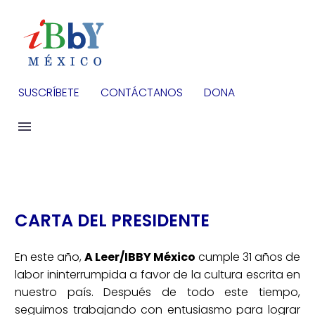
SUSCRÍBETE
CONTÁCTANOS
DONA
CARTA DEL PRESIDENTE
En este año,
A Leer/IBBY México
cumple 31 años de
labor ininterrumpida a favor de la cultura escrita en
nuestro país. Después de todo este tiempo,
seguimos trabajando con entusiasmo para lograr