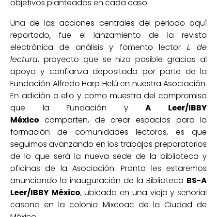
objetivos planteados en cada caso.
Una de las acciones centrales del periodo aquí
reportado, fue el lanzamiento de la revista
electrónica de análisis y fomento lector
L de
lectura
, proyecto que se hizo posible gracias al
apoyo y confianza depositada por parte de la
Fundación Alfredo Harp Helú en nuestra Asociación.
En adición a ello y como muestra del compromiso
que la Fundación y
A Leer/IBBY
México
comparten, de crear espacios para la
formación de comunidades lectoras, es que
seguimos avanzando en los trabajos preparatorios
de lo que será la nueva sede de la biblioteca y
oficinas de la Asociación. Pronto les estaremos
anunciando la inauguración de la Biblioteca
BS-A
Leer/IBBY México
, ubicada en una vieja y señorial
casona en la colonia Mixcoac de la Ciudad de
México.